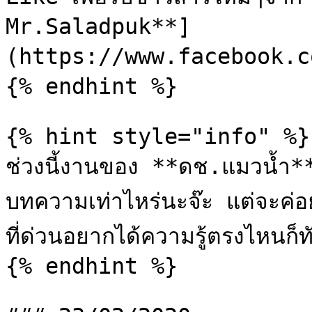
Mr.Saladpuk**]
(https://www.facebook.co
{% endhint %}

{% hint style="info" %}

ช่วงนี้งานของ **ดช.แมวน้ำ**
บทความเท่าไหร่นะจ๊ะ แต่จะค่อ
ที่ด่วนอยากได้ความรู้ตรงไหนก็
{% endhint %}
