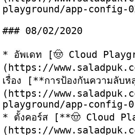
playground/app-config-02
### 08/02/2020

* อัพเดท [🤠 Cloud Playg
(https://www.saladpuk.c
เรื่อง [**การป้องกันความลับห
(https://www.saladpuk.c
playground/app-config-01
* ตั้งคอร์ส [**🤠 Cloud P
(https://www.saladpuk.c