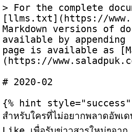
> For the complete docu
[llms.txt](https://www.
Markdown versions of do
available by appending 
page is available as [M
(https://www.saladpuk.c
# 2020-02

{% hint style="success" 
สำหรับใครที่ไม่อยากพลาดอัพเ
Like เพื่อรับข่าวสารใหม่ๆจ