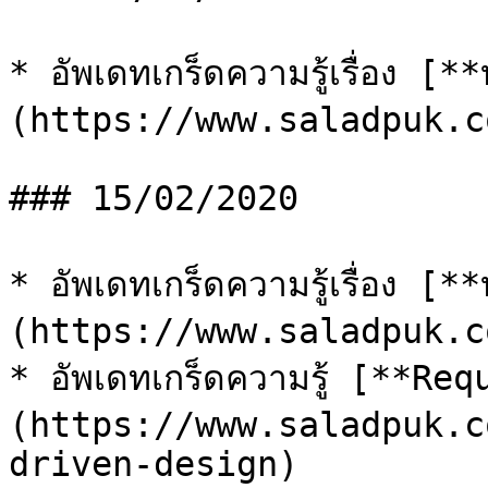
* อัพเดทเกร็ดความรู้เรื่อง [
(https://www.saladpuk.c
### 15/02/2020

* อัพเดทเกร็ดความรู้เรื่อง [
(https://www.saladpuk.c
* อัพเดทเกร็ดความรู้ [**R
(https://www.saladpuk.c
driven-design)
