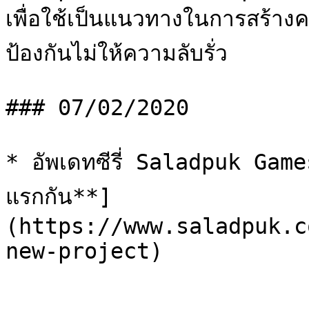
เพื่อใช้เป็นแนวทางในการสร้าง
ป้องกันไม่ให้ความลับรั่ว

### 07/02/2020

* อัพเดทซีรี่ Saladpuk Game
แรกกัน**]
(https://www.saladpuk.c