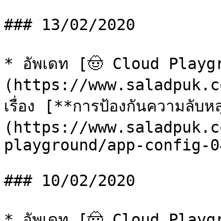
### 13/02/2020

* อัพเดท [🤠 Cloud Playg
(https://www.saladpuk.c
เรื่อง [**การป้องกันความลับ
(https://www.saladpuk.c
playground/app-config-04
### 10/02/2020

* อัพเดท [🤠 Cloud Playg