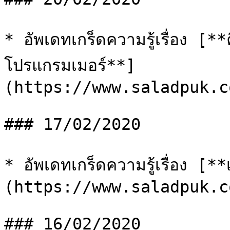
* อัพเดทเกร็ดความรู้เรื่อง 
โปรแกรมเมอร์**]
(https://www.saladpuk.c
### 17/02/2020

* อัพเดทเกร็ดความรู้เรื่อง [
(https://www.saladpuk.c
### 16/02/2020
