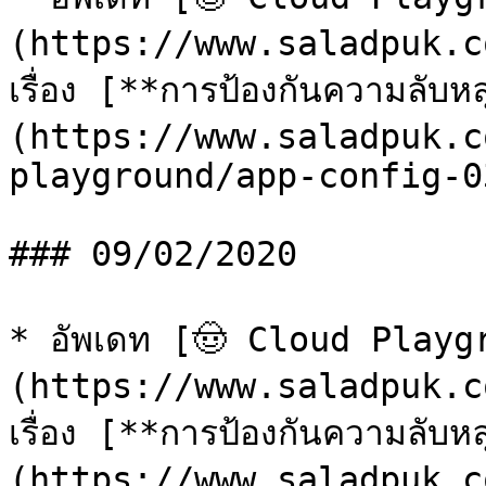
(https://www.saladpuk.c
เรื่อง [**การป้องกันความลับห
(https://www.saladpuk.c
playground/app-config-03
### 09/02/2020

* อัพเดท [🤠 Cloud Playg
(https://www.saladpuk.c
เรื่อง [**การป้องกันความลับห
(https://www.saladpuk.c