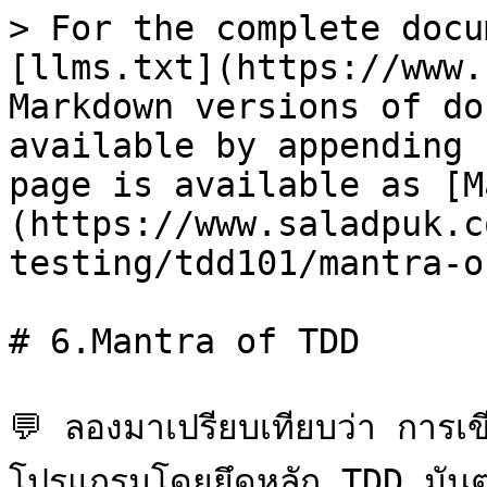
> For the complete docu
[llms.txt](https://www.
Markdown versions of do
available by appending 
page is available as [M
(https://www.saladpuk.c
testing/tdd101/mantra-o
# 6.Mantra of TDD

💬 ลองมาเปรียบเทียบว่า การเ
โปรแกรมโดยยึดหลัก TDD มันต่า