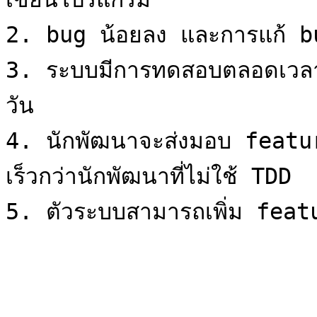
2. bug น้อยลง และการแก้ bug
3. ระบบมีการทดสอบตลอดเวลา 
วัน

4. นักพัฒนาจะส่งมอบ featu
เร็วกว่านักพัฒนาที่ไม่ใช้ TDD
