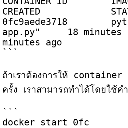
CONTAINER ID        IMAGE    
CREATED             STAT
0fc9aede3718        pyt
app.py"     18 minutes 
minutes ago

```

ถ้าเราต้องการให้ container ท
ครั้ง เราสามารถทำได้โดยใช้คำสั่
```

docker start 0fc
