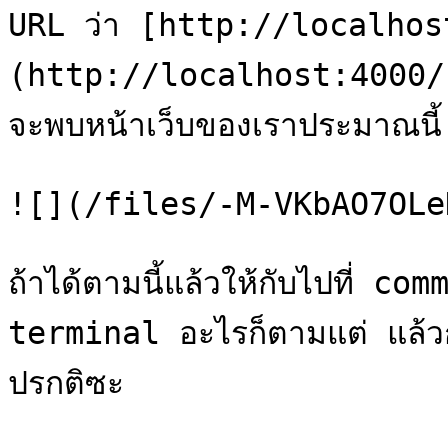
URL ว่า [http://localhos
(http://localhost:4000/) (ห
จะพบหน้าเว็บของเราประมาณนี้

![](/files/-M-VKbAO7OLe
ถ้าได้ตามนี้แล้วให้กับไปที่ 
terminal อะไรก็ตามแต่ แล้ว
ปรกติซะ
