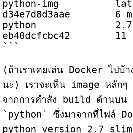
python-img          latest         
d34e7d8d3aae        6 m
python              2.7-slim     
eb40dcfcbc42        11 
```

(ถ้าเราเคยเล่น Docker ไปบ้า
นะ) เราจะเห็น image หลักๆ 
จากการคำสั่ง build ด้านบน แ
`python` ซึ่งมาจากที่ไฟล์ Do
python version 2.7 slim 