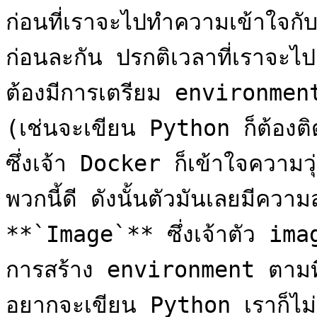
ก่อนที่เราจะไปทำความเข้าใจกั
ก่อนละกัน ปรกติเวลาที่เราจะไ
ต้องมีการเตรียม environment ต
(เช่นจะเขียน Python ก็ต้องติ
ซึ่งเจ้า Docker ก็เข้าใจความ
พวกนี้ดี ดังนั้นตัวมันเลยมีความส
**`Image`** ซึ่งเจ้าตัว imag
การสร้าง environment ตามที่เ
อยากจะเขียน Python เราก็ไม่ต้