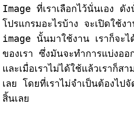
Image ที่เราเลือกไว้นั่นเอง ดัง
โปรแกรมอะไรบ้าง จะเปิดใช้งาน 
image นั้นมาใช้งาน เราก็จะไ
ของเรา ซึ่งมันจะทำการแบ่งออ
และเมื่อเราไม่ได้ใช้แล้วเราก็
เลย โดยที่เราไม่จำเป็นต้องไปจ