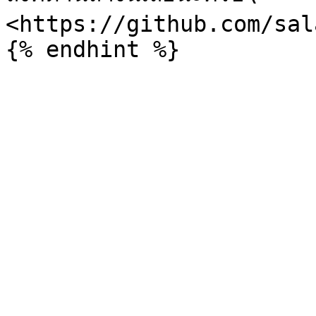
<https://github.com/sal