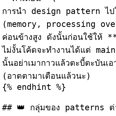
การนำ design pattern ไปใช้ไม
(memory, processing ove
ค่อนข้างสูง ดังนั้นก่อนใช้ให้ **
ไม่งั้นโค้ดจะทำงานได้แต่ mai
นั้นอย่าเมากาวแล้วตะบี้ตะบัน
(อาตตามาเตือนแล้วนะ)

{% endhint %}

## 👑 กลุ่มของ patterns ต่า