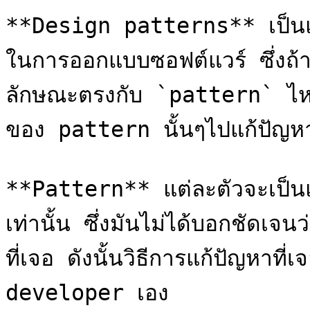
**Design patterns** เป็นแน
ในการออกแบบซอฟต์แวร์ ซึ่งถ้า
ลักษณะตรงกับ `pattern` ไห
ของ pattern นั้นๆไปแก้ปัญหา
**Pattern** แต่ละตัวจะเป็น
เท่านั้น ซึ่งมันไม่ได้บอกชัดเจน
ที่เจอ ดังนั้นวิธีการแก้ปัญหาที่
developer เอง
