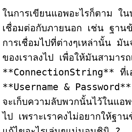
ในการเขียนแอพอะไรก็ตาม ในบ
เชื่อมต่อกับภายนอก เช่น ฐานข
การเชื่อมไปที่ต่างๆเหล่านั้น มั
ของเราลงไป เพื่อให้มันสามารถเชื่
**ConnectionString** ที่เอา
**Username & Password** ใน
จะเก็บความลับพวกนั้นไว้ในแอพ
ไป เพราะเราคงไม่อยากให้ฐานข้อ
แก้ไขอะไรเล่นๆแน่นอนชิมิ ?
