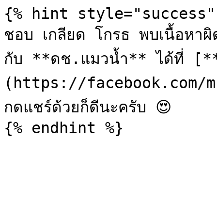
{% hint style="success" 
ชอบ เกลียด โกรธ พบเนื้อหาผิ
กับ **ดช.แมวน้ำ** ได้ที่ 
(https://facebook.com/mr
กดแชร์ด้วยก็ดีนะครับ 😍
