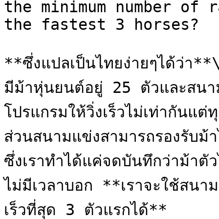
the minimum number of r
the fastest 3 horses?

**ซึ่งแปลเป็นไทยง่ายๆได้ว่า**\
มีม้าหุ่นยนต์อยู่ 25 ตัวและสน
โปรแกรมให้วิ่งเร็วไม่เท่ากันแต่ทุ
ส่วนสนามแข่งสามารถรองรับม้าได้
ซึ่งเราทำได้แค่จดบันทึกว่าม้าตัว
ไม่มีเวลาบอก **เราจะใช้สนามแข่งน
เร็วที่สุด 3 ตัวแรกได้**
