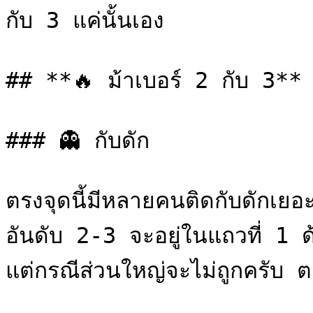
กับ 3 แค่นั้นเอง

## **🔥 ม้าเบอร์ 2 กับ 3**

### 👻 กับดัก

ตรงจุดนี้มีหลายคนติดกับดักเยอะ
อันดับ 2-3 จะอยู่ในแถวที่ 1 ด
แต่กรณีส่วนใหญ่จะไม่ถูกครับ ตา