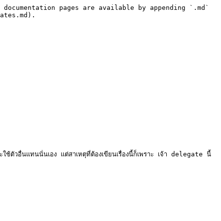
 documentation pages are available by appending `.md` 
ates.md).

วอื่นแทนนั่นเอง แต่สาเหตุที่ต้องเขียนเรื่องนี้ก็เพราะ เจ้า delegate นี้