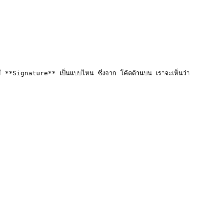
รามี **Signature** เป็นแบบไหน ซึ่งจาก โค้ดด้านบน เราจะเห็นว่า 