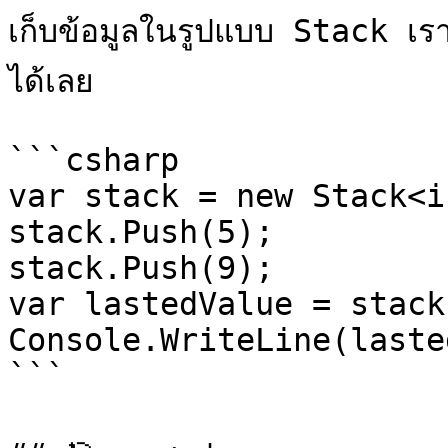
เก็บข้อมูลในรูปแบบ Stack เ
ได้เลย

```csharp

var stack = new Stack<i
stack.Push(5);

stack.Push(9);

var lastedValue = stack
Console.WriteLine(laste
```
