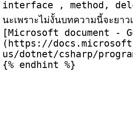
interface , method, dele
นะเพราะไม่งั้นบทความนี้จะยาวเ
[Microsoft document - G
(https://docs.microsoft
us/dotnet/csharp/progra