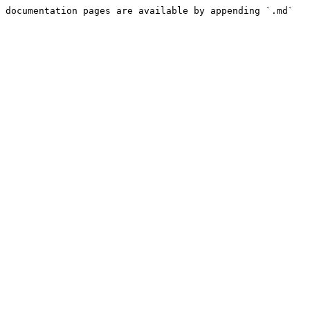
 documentation pages are available by appending `.md` 