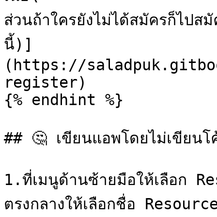
ส่วนถ้าใครยังไม่ได้สมัครก็ไปสมั
นี้)]
(https://saladpuk.gitbo
register)

{% endhint %}

## 🤔 เขียนแอพโดยไม่เขียนโค
1.ที่เมนูด้านซ้ายมือให้เลือ
ตรงกลางให้เลือกชื่อ Resource 