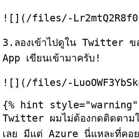
![](/files/-Lr2mtQ2R8f0
3.ลองเข้าไปดูใน Twitter ของ
App เขียนเข้ามาครับ!

![](/files/-LuoOWF3YbSk
{% hint style="warning" 
Twitter ผมไม่ต้องกดติดตามใ
เลย มีแต่ Azure นี่แหละที่คอ