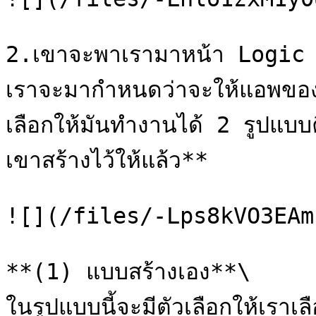
2.เขาจะพาเรามาหน้า Logic A
เราจะมากำหนดว่าจะให้แอพขอ
เลือกให้มันทำงานได้ 2 รูปแบบ
เขาสร้างไว้ให้แล้ว**

![](/files/-Lps8kVO3EAm
**(1) แบบสร้างเอง**\

ในรูปแบบนี้จะมีตัวเลือกให้เราเล