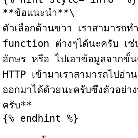
**ข้อแนะนำ**\

ตัวเลือกด้านขวา เราสามารถทำ 
function ต่างๆได้นะครับ เช่
อักษร หรือ ไปเอาข้อมูลจากขั้น
HTTP เข้ามาเราสามารถไปอ่าน
ออกมาได้ด้วยนะครับซึ่งตัวอย่างพ
ครับ**

{% endhint %}
