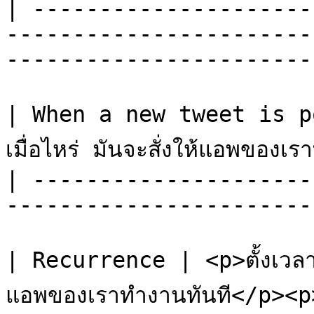
| ---------------------
-----------------------
-----------------------
| When a new tweet is pos
เมื่อไหร่ มันจะสั่งให้แอพของเร
| ---------------------
-----------------------
| Recurrence | <p>ตั้งเวลา -
แอพของเราทำงานทันที</p><p>