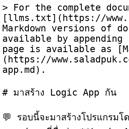
> For the complete docu
[llms.txt](https://www.
Markdown versions of do
available by appending 
page is available as [M
(https://www.saladpuk.c
app.md).

# มาสร้าง Logic App กัน

💬 รอบนี้จะมาสร้างโปรแกรมโดย